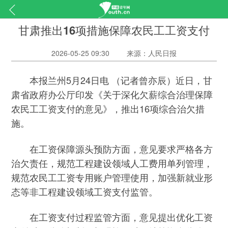
甘肃推出16项措施保障农民工工资支付
2026-05-25 09:30
来源：人民日报
本报兰州5月24日电 （记者曾亦辰）近日，甘
肃省政府办公厅印发《关于深化欠薪综合治理保障
农民工工资支付的意见》，推出16项综合治欠措
施。
在工资保障源头预防方面，意见要求严格各方
治欠责任，规范工程建设领域人工费用单列管理，
规范农民工工资专用账户管理使用，加强新就业形
态等非工程建设领域工资支付监管。
在工资支付过程监管方面，意见提出优化工资