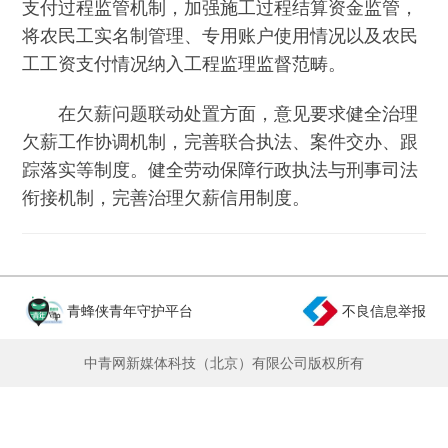
支付过程监管机制，加强施工过程结算资金监管，
将农民工实名制管理、专用账户使用情况以及农民
工工资支付情况纳入工程监理监督范畴。
在欠薪问题联动处置方面，意见要求健全治理
欠薪工作协调机制，完善联合执法、案件交办、跟
踪落实等制度。健全劳动保障行政执法与刑事司法
衔接机制，完善治理欠薪信用制度。
青蜂侠青年守护平台
不良信息举报
中青网新媒体科技（北京）有限公司版权所有