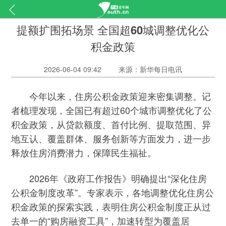
提额扩围拓场景 全国超60城调整优化公
积金政策
2026-06-04 09:42
来源：新华每日电讯
今年以来，住房公积金政策迎来密集调整。记
者梳理发现，全国已有超过60个城市调整优化了公
积金政策，从贷款额度、首付比例、提取范围、异
地互认、覆盖群体、服务创新等方面发力，进一步
释放住房消费潜力，保障民生福祉。
2026年《政府工作报告》明确提出“深化住房
公积金制度改革”。专家表示，各地调整优化住房公
积金政策的探索实践，表明住房公积金制度正从过
去单一的“购房融资工具”，加速转型为覆盖居