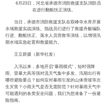
6月23日，河北省承德市消防救援支队消防员
在进行翻船扶正演练。
当日，承德市消防救援支队在双峰寺水库开展
水域救援实战演练。指战员们进行了救援舟艇编队
行进、翻船扶正、落水人员营救等演练，以增强汛
期水域应急处置和救援能力。
王立群摄（新华社发）
入汛以来，多地开启“暴雨模式”，短时强降
雨、雷暴大风等强对流天气集中多发。汛期出行有
哪些避险要点？如何应对暴雨引发的山体滑坡等次
生灾害？小雨天气是否无需防范？针对暴雨天气中
可能遇到的各类安全问题，我们为您准备了一份避
险指南。