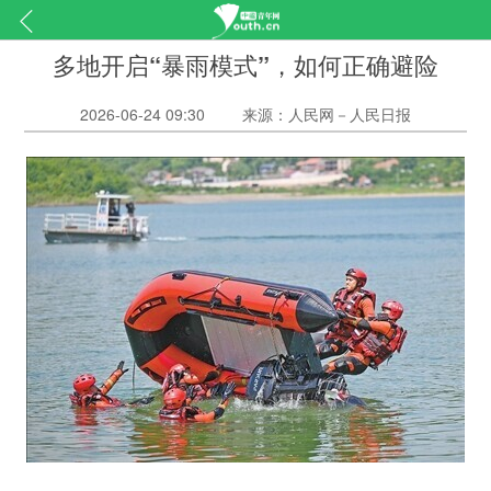
多地开启“暴雨模式”，如何正确避险
2026-06-24 09:30
来源：人民网－人民日报