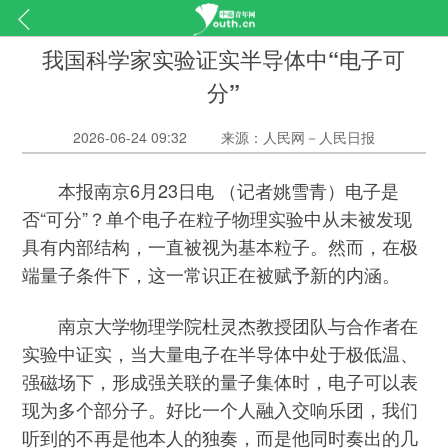
我国科学家实验证实半导体中“电子可
分”
2026-06-24 09:32
来源：人民网－人民日报
本报南京6月23日电 （记者姚雪青）电子是
否“可分”？单个电子在粒子物理实验中从未被发现
具有内部结构，一直被视为基本粒子。然而，在极
端量子条件下，这一常识正在被赋予新的内涵。
南京大学物理学院杜灵杰教授团队与合作者在
实验中证实，当大量电子在半导体中处于极低温、
强磁场下，形成强关联的量子集体时，电子可以表
现为多个部分子。好比一个人融入交响乐团，我们
听到的不再是他本人的独奏，而是他同时奏出的几