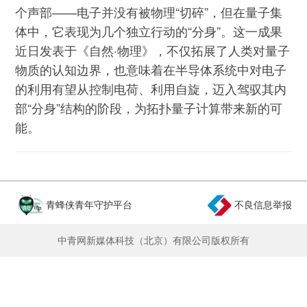
个声部——电子并没有被物理“切碎”，但在量子集
体中，它表现为几个独立行动的“分身”。这一成果
近日发表于《自然·物理》，不仅拓展了人类对量子
物质的认知边界，也意味着在半导体系统中对电子
的利用有望从控制电荷、利用自旋，迈入驾驭其内
部“分身”结构的阶段，为拓扑量子计算带来新的可
能。
青蜂侠青年守护平台
不良信息举报
中青网新媒体科技（北京）有限公司版权所有