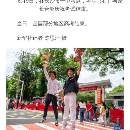
6月9日，在长沙市一中考点，考生（右）与家
长合影庆祝考试结束。
当日，全国部分地区高考结束。
新华社记者 陈思汗 摄