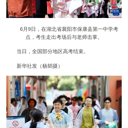
6月9日，在湖北省襄阳市保康县第一中学考
点，考生走出考场后与老师击掌。
当日，全国部分地区高考结束。
新华社发（杨韬摄）