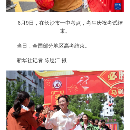
6月9日，在长沙市一中考点，考生庆祝考试结
束。
当日，全国部分地区高考结束。
新华社记者 陈思汗 摄