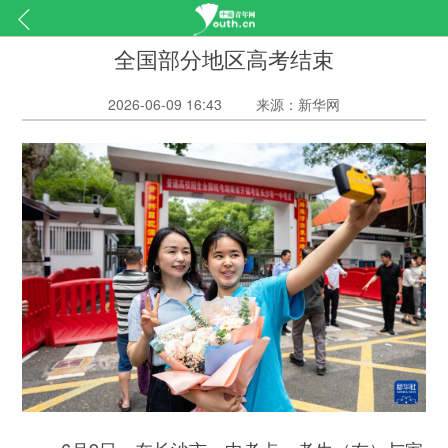
全国部分地区高考结束
2026-06-09 16:43
来源：新华网