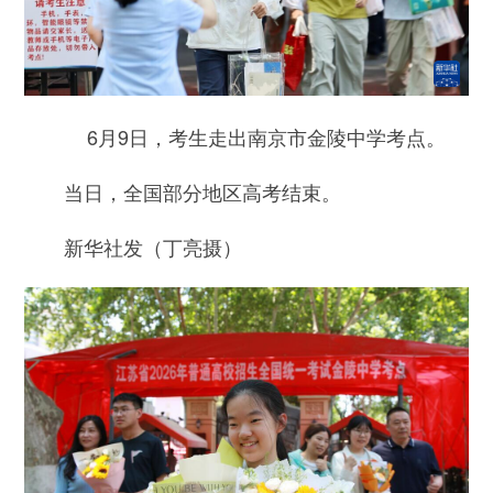
6月9日，考生走出南京市金陵中学考点。
当日，全国部分地区高考结束。
新华社发（丁亮摄）