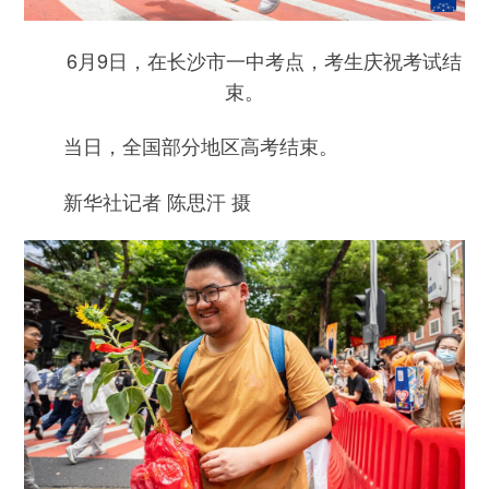
6月9日，在长沙市一中考点，考生庆祝考试结
束。
当日，全国部分地区高考结束。
新华社记者 陈思汗 摄