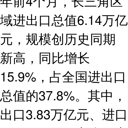
年前4个月，长三角区
域进出口总值6.14万亿
元，规模创历史同期
新高，同比增长
15.9%，占全国进出口
总值的37.8%。其中，
出口3.83万亿元、进口