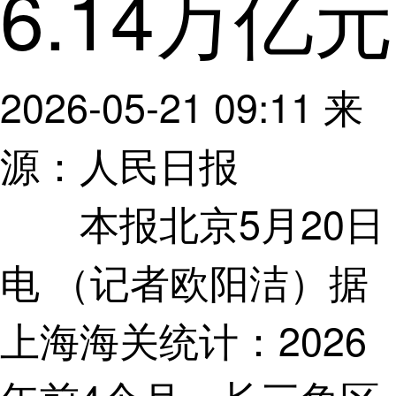
6.14万亿元
2026-05-21 09:11
来
源：人民日报
本报北京5月20日
电 （记者欧阳洁）据
上海海关统计：2026