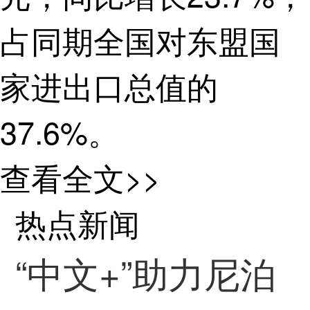
占同期全国对东盟国
家进出口总值的
37.6%。
查看全文>>
热点新闻
“中文+”助力尼泊