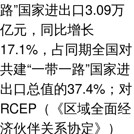
路”国家进出口3.09万
亿元，同比增长
17.1%，占同期全国对
共建“一带一路”国家进
出口总值的37.4%；对
RCEP（《区域全面经
济伙伴关系协定》）