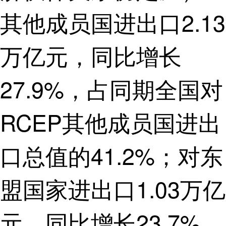
其他成员国进出口2.13
万亿元，同比增长
27.9%，占同期全国对
RCEP其他成员国进出
口总值的41.2%；对东
盟国家进出口1.03万亿
元，同比增长23.7%，