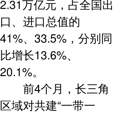
2.31万亿元，占全国出
口、进口总值的
41%、33.5%，分别同
比增长13.6%、
20.1%。
前4个月，长三角
区域对共建“一带一