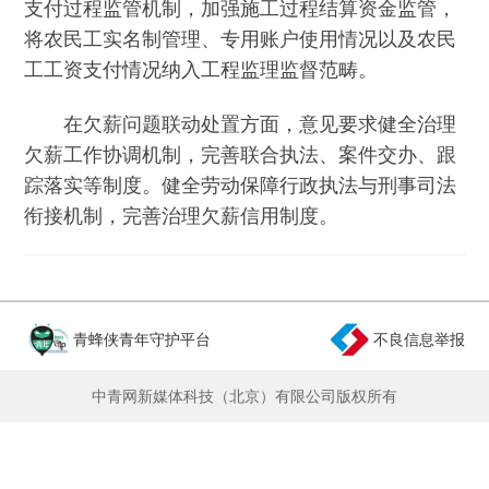
支付过程监管机制，加强施工过程结算资金监管，
将农民工实名制管理、专用账户使用情况以及农民
工工资支付情况纳入工程监理监督范畴。
在欠薪问题联动处置方面，意见要求健全治理
欠薪工作协调机制，完善联合执法、案件交办、跟
踪落实等制度。健全劳动保障行政执法与刑事司法
衔接机制，完善治理欠薪信用制度。
青蜂侠青年守护平台
不良信息举报
中青网新媒体科技（北京）有限公司版权所有