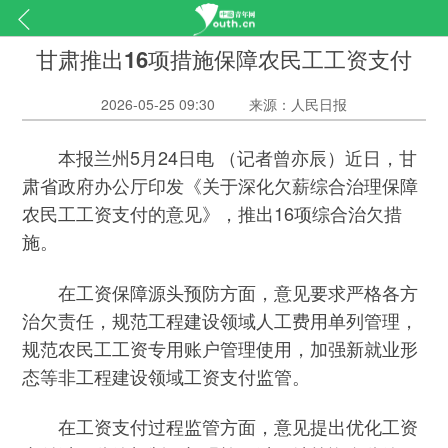
甘肃推出16项措施保障农民工工资支付
2026-05-25 09:30
来源：人民日报
本报兰州5月24日电 （记者曾亦辰）近日，甘
肃省政府办公厅印发《关于深化欠薪综合治理保障
农民工工资支付的意见》，推出16项综合治欠措
施。
在工资保障源头预防方面，意见要求严格各方
治欠责任，规范工程建设领域人工费用单列管理，
规范农民工工资专用账户管理使用，加强新就业形
态等非工程建设领域工资支付监管。
在工资支付过程监管方面，意见提出优化工资