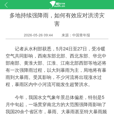
多地持续强降雨，如何有效应对洪涝灾
害
2026-05-26 09:44
来源：中国青年报
记者从水利部获悉，5月24日至27日，受冷暖
空气共同影响，西南东部北部、西北东部、华北中
部南部、黄淮大部、江淮、江南北部西部等地还将
有一次强降雨过程，以大到暴雨为主，局地将有暴
雨到大暴雨。受其影响，不少河流将出现涨水过
程，暴雨区内中小河流可能发生超警洪水。
今年，我国水文气象年景总体偏差，特别是5
月中旬起，一场贯穿南北方的大范围强降雨影响了
我国20余个省区市，暴雨、大暴雨甚至特大暴雨频