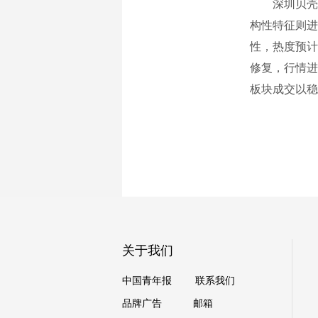
深圳贝壳研
构性特征则进
性，热度预计
修复，行情进
板块成交以稳
关于我们
中国青年报
联系我们
品牌广告
邮箱