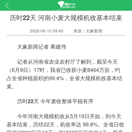
历时22天 河南小麦大规模机收基本结束
2026-06-10 09:45
来源：大象新闻
大象新闻记者 蔺建伟
记者从河南省农业农村厅了解到，截至今天
（6月9日）17时，我省已收获小麦8464万亩，约
占全省种植面积的99.4%，全省大规模机收基本结
束。
历时22天 今年麦收整体平稳有序
今年河南大规模机收从5月19日开始，到今天
基本结束，历经22天，机收率达 99.8%。全省日收