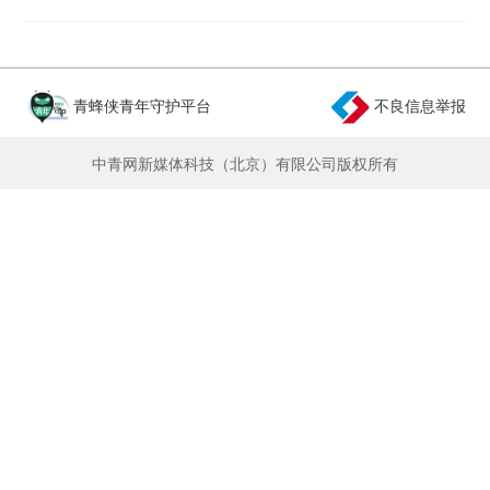
青蜂侠青年守护平台
不良信息举报
中青网新媒体科技（北京）有限公司版权所有