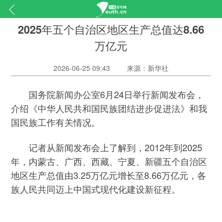
2025年五个自治区地区生产总值达8.66
万亿元
2026-06-25 09:43
来源：新华社
国务院新闻办公室6月24日举行新闻发布会，
介绍《中华人民共和国民族团结进步促进法》和我
国民族工作有关情况。
记者从新闻发布会上了解到，2012年到2025
年，内蒙古、广西、西藏、宁夏、新疆五个自治区
地区生产总值由3.25万亿元增长至8.66万亿元，各
族人民共同迈上中国式现代化建设新征程。