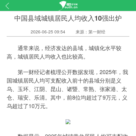
中国县域城镇居民人均收入10强出炉
2026-06-25 09:54
来源：第一财经
通常来说，经济发达的县域，城镇化水平较
高，城镇居民人均收入也比较高。
第一财经记者梳理公开数据发现，2025年，我
国城镇居民人均可支配收入前十的县域分别是义
乌、玉环、江阴、昆山、诸暨、常熟、张家港、太
仓、瑞安、乐清。其中，前8位均超过了9万元，义
乌超过了10万元。