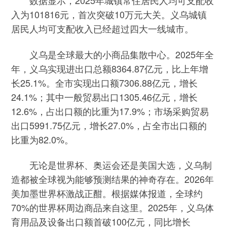
数据显示，2025年城镇常住居民人均可支配收
入为101816元，首次突破10万元大关。义乌城镇
居民人均可支配收入已经超过四大一线城市。
义乌是全球最大的小商品集散中心。2025年全
年，义乌实现进出口总额8364.87亿元，比上年增
长25.1%。全市实现出口额7306.88亿元，增长
24.1%；其中一般贸易出口1305.46亿元，增长
12.6%，占出口额的比重为17.9%；市场采购贸易
出口5991.75亿元，增长27.0%，占全市出口额的
比重为82.0%。
无论是世界杯、奥运会还是美国大选，义乌制
造都被全球视为能够预测结果的神奇存在。2026年
美加墨世界杯激战正酣。根据媒体报道，全球约
70%的世界杯周边商品来自这里。2025年，义乌体
育用品及设备出口额首破100亿元，同比增长