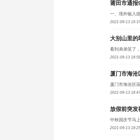
莆田市通报
一、境外输入疫
2021-09-13 19:3
大别山里的
看到弟弟笑了，
2021-09-13 18:5
厦门市海沧
厦门市海沧区应
2021-09-13 18:4
放假前突发
中秋国庆节马上
2021-09-13 18:2