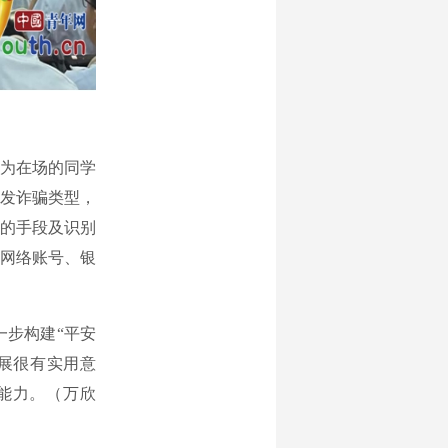
为在场的同学
发诈骗类型，
的手段及识别
网络账号、银
步构建“平安
展很有实用意
能力。（万欣