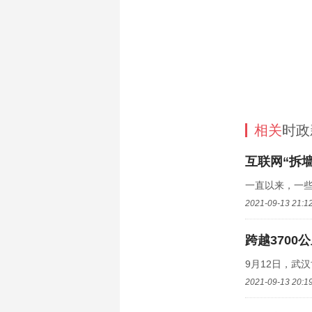
相关
时政
互联网“拆
一直以来，一些
2021-09-13 21:1
跨越3700
9月12日，武
2021-09-13 20:1