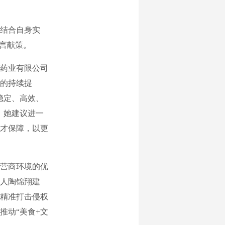
结合自身实
建言献策。
药业有限公司
的持续提
稳定、高效、
，她建议进一
才保障，以更
营商环境的优
人陶锦翔建
精准打击侵权
推动“美食+文