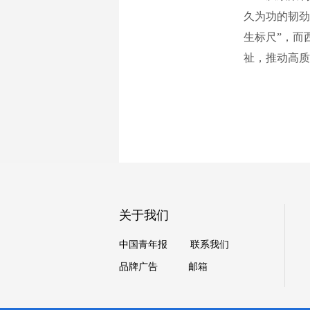
久为功的韧劲
生标尺”，而
祉，推动高
关于我们
中国青年报
联系我们
品牌广告
邮箱