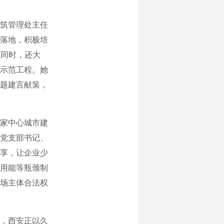
筑管理处主任
落地，积极培
。同时，还大
示范工程。她
题建言献策，
家中心城市建
党支部书记、
享，让企业少
用能等瓶颈制
场主体合法权
，西安正以久